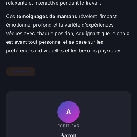
relaxante et interactive pendant le travail.
Ces
témoignages de mamans
révèlent l’impact
émotionnel profond et la variété d’expériences
vécues avec chaque position, soulignant que le choix
est avant tout personnel et se base sur les
préférences individuelles et les besoins physiques.
Grossesse
A
ECRIT PAR
Aaron