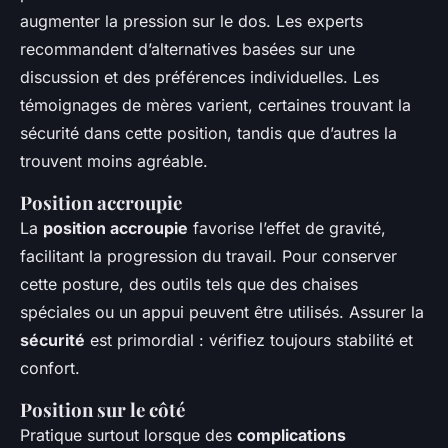
augmenter la pression sur le dos. Les experts
recommandent d’alternatives basées sur une
discussion et des préférences individuelles. Les
témoignages de mères varient, certaines trouvant la
sécurité dans cette position, tandis que d’autres la
trouvent moins agréable.
Position accroupie
La
position accroupie
favorise l’effet de gravité,
facilitant la progression du travail. Pour conserver
cette posture, des outils tels que des chaises
spéciales ou un appui peuvent être utilisés. Assurer la
sécurité
est primordial : vérifiez toujours stabilité et
confort.
Position sur le côté
Pratique surtout lorsque des
complications