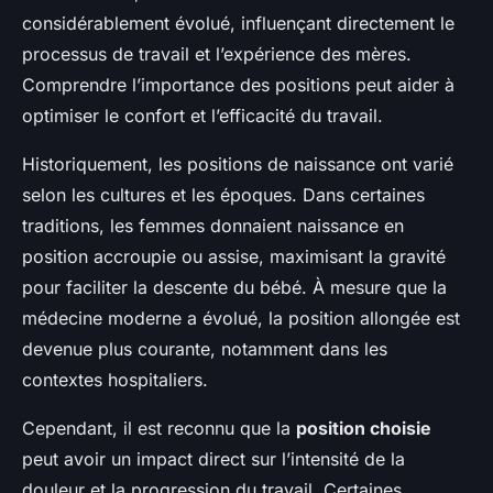
considérablement évolué, influençant directement le
processus de travail et l’expérience des mères.
Comprendre l’importance des positions peut aider à
optimiser le confort et l’efficacité du travail.
Historiquement, les positions de naissance ont varié
selon les cultures et les époques. Dans certaines
traditions, les femmes donnaient naissance en
position accroupie ou assise, maximisant la gravité
pour faciliter la descente du bébé. À mesure que la
médecine moderne a évolué, la position allongée est
devenue plus courante, notamment dans les
contextes hospitaliers.
Cependant, il est reconnu que la
position choisie
peut avoir un impact direct sur l’intensité de la
douleur et la progression du travail. Certaines