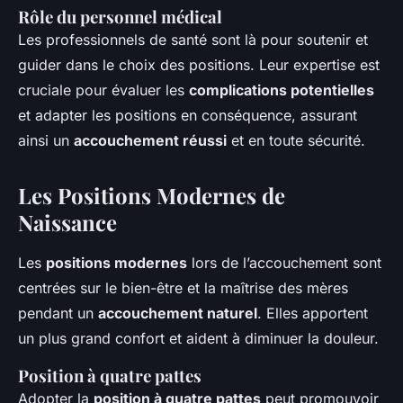
Rôle du personnel médical
Les professionnels de santé sont là pour soutenir et
guider dans le choix des positions. Leur expertise est
cruciale pour évaluer les
complications potentielles
et adapter les positions en conséquence, assurant
ainsi un
accouchement réussi
et en toute sécurité.
Les Positions Modernes de
Naissance
Les
positions modernes
lors de l’accouchement sont
centrées sur le bien-être et la maîtrise des mères
pendant un
accouchement naturel
. Elles apportent
un plus grand confort et aident à diminuer la douleur.
Position à quatre pattes
Adopter la
position à quatre pattes
peut promouvoir