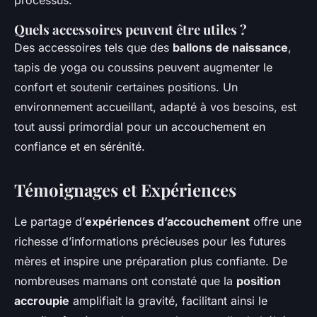
Quels accessoires peuvent être utiles ?
Des accessoires tels que des
ballons de naissance
,
tapis de yoga ou coussins peuvent augmenter le
confort et soutenir certaines positions. Un
environnement accueillant, adapté à vos besoins, est
tout aussi primordial pour un accouchement en
confiance et en sérénité.
Témoignages et Expériences
Le partage d’
expériences d’accouchement
offre une
richesse d’informations précieuses pour les futures
mères et inspire une préparation plus confiante. De
nombreuses mamans ont constaté que la
position
accroupie
amplifiait la gravité, facilitant ainsi le