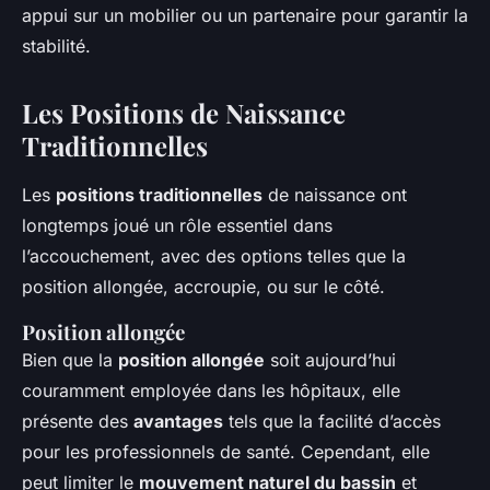
appui sur un mobilier ou un partenaire pour garantir la
stabilité.
Les Positions de Naissance
Traditionnelles
Les
positions traditionnelles
de naissance ont
longtemps joué un rôle essentiel dans
l’accouchement, avec des options telles que la
position allongée, accroupie, ou sur le côté.
Position allongée
Bien que la
position allongée
soit aujourd’hui
couramment employée dans les hôpitaux, elle
présente des
avantages
tels que la facilité d’accès
pour les professionnels de santé. Cependant, elle
peut limiter le
mouvement naturel du bassin
et