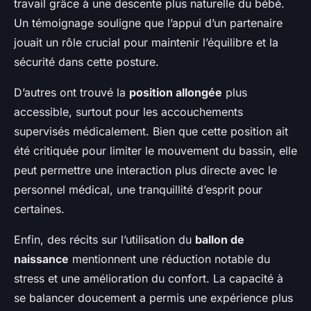
travail grâce à une descente plus naturelle du bébé.
Un témoignage souligne que l’appui d’un partenaire
jouait un rôle crucial pour maintenir l’équilibre et la
sécurité dans cette posture.
D’autres ont trouvé la
position allongée
plus
accessible, surtout pour les accouchements
supervisés médicalement. Bien que cette position ait
été critiquée pour limiter le mouvement du bassin, elle
peut permettre une interaction plus directe avec le
personnel médical, une tranquillité d’esprit pour
certaines.
Enfin, des récits sur l’utilisation du
ballon de
naissance
mentionnent une réduction notable du
stress et une amélioration du confort. La capacité à
se balancer doucement a permis une expérience plus