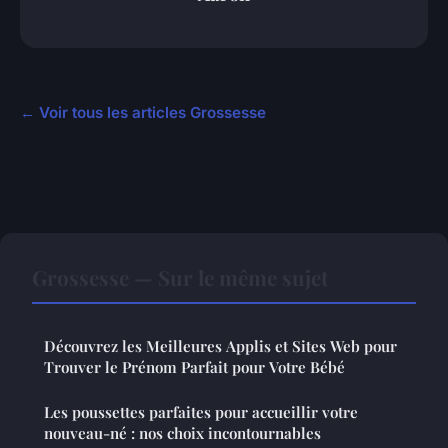
← Voir tous les articles Grossesse
Grossesse — Sur le même sujet
Découvrez les Meilleures Applis et Sites Web pour
Trouver le Prénom Parfait pour Votre Bébé
Les poussettes parfaites pour accueillir votre
nouveau-né : nos choix incontournables