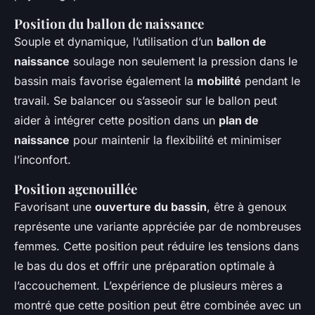
Position du ballon de naissance
Souple et dynamique, l’utilisation d’un
ballon de
naissance
soulage non seulement la pression dans le
bassin mais favorise également la
mobilité
pendant le
travail. Se balancer ou s’asseoir sur le ballon peut
aider à intégrer cette position dans un
plan de
naissance
pour maintenir la flexibilité et minimiser
l’inconfort.
Position agenouillée
Favorisant une
ouverture du bassin
, être à genoux
représente une variante appréciée par de nombreuses
femmes. Cette position peut réduire les tensions dans
le bas du dos et offrir une préparation optimale à
l’accouchement. L’expérience de plusieurs mères a
montré que cette position peut être combinée avec un