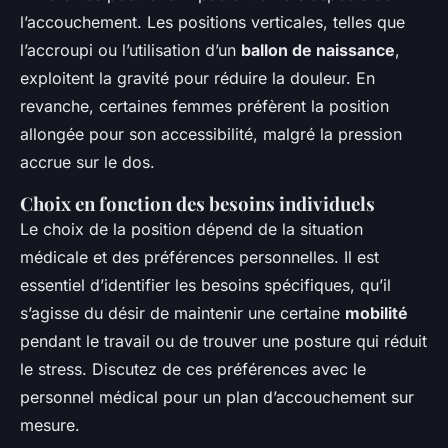
l’accouchement. Les positions verticales, telles que
l’accroupi ou l’utilisation d’un
ballon de naissance
,
exploitent la gravité pour réduire la douleur. En
revanche, certaines femmes préfèrent la position
allongée pour son accessibilité, malgré la pression
accrue sur le dos.
Choix en fonction des besoins individuels
Le choix de la position dépend de la situation
médicale et des préférences personnelles. Il est
essentiel d’identifier les besoins spécifiques, qu’il
s’agisse du désir de maintenir une certaine
mobilité
pendant le travail ou de trouver une posture qui réduit
le stress. Discutez de ces préférences avec le
personnel médical pour un plan d’accouchement sur
mesure.