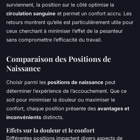
surviennent, la position sur le côté optimise la
circulation sanguine
et permet un confort accru. Les
retours montrent qu’elle est particulièrement utile pour
ceux cherchant à minimiser l’effet de la pesanteur
sans compromettre l’efficacité du travail.
Comparaison des Positions de
Naissance
Choisir parmi les
positions de naissance
peut
déterminer l’expérience de l’accouchement. Que ce
soit pour minimiser la douleur ou maximiser le
confort, chaque position présente des
avantages et
inconvénients
distincts.
Effets sur la douleur et le confort
Différentes positions impactent divers aspects de