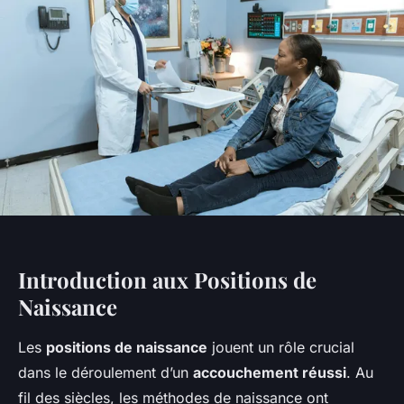
Introduction aux Positions de
Naissance
Les
positions de naissance
jouent un rôle crucial
dans le déroulement d’un
accouchement réussi
. Au
fil des siècles, les méthodes de naissance ont