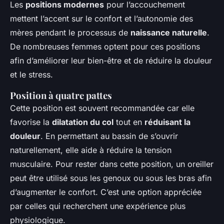
Les
positions modernes
pour l’accouchement
mettent l’accent sur le confort et l’autonomie des
mères pendant le processus de
naissance naturelle
.
De nombreuses femmes optent pour ces positions
afin d’améliorer leur bien-être et de réduire la douleur
et le stress.
Position à quatre pattes
Cette position est souvent recommandée car elle
favorise la
dilatation du col
tout en
réduisant la
douleur
. En permettant au bassin de s’ouvrir
naturellement, elle aide à réduire la tension
musculaire. Pour rester dans cette position, un oreiller
peut être utilisé sous les genoux ou sous les bras afin
d’augmenter le confort. C’est une option appréciée
par celles qui recherchent une expérience plus
physiologique.