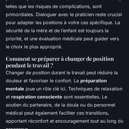
telles que les risques de complications, sont
primordiales. Dialoguer avec le praticien reste crucial
pour adapter les positions à votre cas spécifique. La
sécurité de la mère et de l’enfant est toujours la
priorité, et une évaluation médicale peut guider vers
le choix le plus approprié.
Comment se préparer à changer de position
pendant le travail ?
Changer de position durant le travail peut réduire la
douleur et favoriser le confort. La
préparation
mentale
joue un rôle clé ici. Techniques de relaxation
et
respiration consciente
sont essentielles. Le
soutien du partenaire, de la doula ou du personnel
médical peut également faciliter ces transitions,
apportant réconfort et encouragement tout au long du
processus.