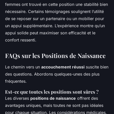
femmes ont trouvé en cette position une stabilité bien
nécessaire. Certains témoignages soulignent l’utilité
de se reposer sur un partenaire ou un mobilier pour
un appui supplémentaire. L’expérience montre qu’un
appui solide peut maximiser son efficacité et le
confort ressenti.
FAQs sur les Positions de Naissance
Le chemin vers un
accouchement réussi
suscite bien
des questions. Abordons quelques-unes des plus
fréquentes.
Est-ce que toutes les positions sont sûres ?
Les diverses
positions de naissance
offrent des
avantages uniques, mais toutes ne sont pas idéales
pour chaque situation. Les considérations médicales,