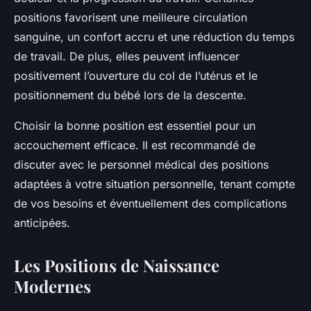
positions favorisent une meilleure circulation
sanguine, un confort accru et une réduction du temps
de travail. De plus, elles peuvent influencer
positivement l’ouverture du col de l’utérus et le
positionnement du bébé lors de la descente.
Choisir la bonne position est essentiel pour un
accouchement efficace. Il est recommandé de
discuter avec le personnel médical des positions
adaptées à votre situation personnelle, tenant compte
de vos besoins et éventuellement des complications
anticipées.
Les Positions de Naissance
Modernes