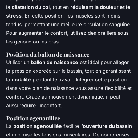
la
dilatation du col
, tout en
réduisant la douleur et le
stress
. En cette position, les muscles sont moins
tendus, permettant une meilleure circulation sanguine.
Pour augmenter le confort, utilisez des oreillers sous
les genoux ou les bras.
Position du ballon de naissance
Utiliser un
ballon de naissance
est idéal pour alléger
la pression exercée sur le bassin, tout en garantissant
la
mobilité
pendant le travail. Intégrer cette position
dans votre plan de naissance vous assure flexibilité et
confort. Grâce au mouvement dynamique, il peut
aussi réduire l’inconfort.
Position agenouillée
La
position agenouillée
facilite l’
ouverture du bassin
et minimise les tensions musculaires. De nombreuses