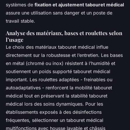
systèmes de
fixation et ajustement tabouret médical
assure une utilisation sans danger et un poste de
travail stable.
Analyse des matériaux, bases et roulettes selon
l’usage
Le choix des matériaux tabouret médical influe
directement sur la robustesse et l’entretien. Les bases
en métal (chromé ou inox) résistent à l’humidité et
soutiennent un poids supporté tabouret médical
important. Les roulettes adaptées - freinables ou
autoadaptatives - renforcent la mobilité tabouret
médical tout en préservant la stabilité tabouret
médical lors des soins dynamiques. Pour les
établissements exposés à des désinfections
fréquentes, sélectionner un tabouret médical
multifonctions avec housse lavable et châssis