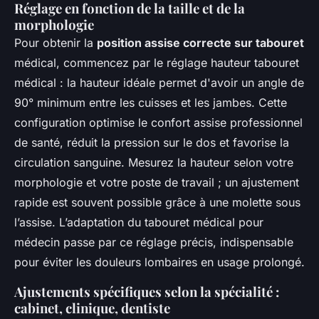
Réglage en fonction de la taille et de la
morphologie
Pour obtenir la
position assise correcte sur tabouret
médical, commencez par le réglage hauteur tabouret
médical : la hauteur idéale permet d'avoir un angle de
90° minimum entre les cuisses et les jambes. Cette
configuration optimise le confort assise professionnel
de santé, réduit la pression sur le dos et favorise la
circulation sanguine. Mesurez la hauteur selon votre
morphologie et votre poste de travail ; un ajustement
rapide est souvent possible grâce à une molette sous
l’assise. L’adaptation du tabouret médical pour
médecin passe par ce réglage précis, indispensable
pour éviter les douleurs lombaires en usage prolongé.
Ajustements spécifiques selon la spécialité :
cabinet, clinique, dentiste