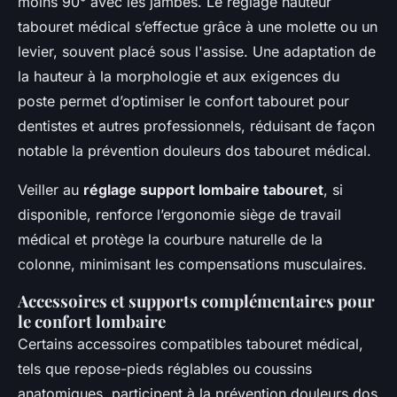
moins 90° avec les jambes. Le réglage hauteur
tabouret médical s’effectue grâce à une molette ou un
levier, souvent placé sous l'assise. Une adaptation de
la hauteur à la morphologie et aux exigences du
poste permet d’optimiser le confort tabouret pour
dentistes et autres professionnels, réduisant de façon
notable la prévention douleurs dos tabouret médical.
Veiller au
réglage support lombaire tabouret
, si
disponible, renforce l’ergonomie siège de travail
médical et protège la courbure naturelle de la
colonne, minimisant les compensations musculaires.
Accessoires et supports complémentaires pour
le confort lombaire
Certains accessoires compatibles tabouret médical,
tels que repose-pieds réglables ou coussins
anatomiques, participent à la prévention douleurs dos