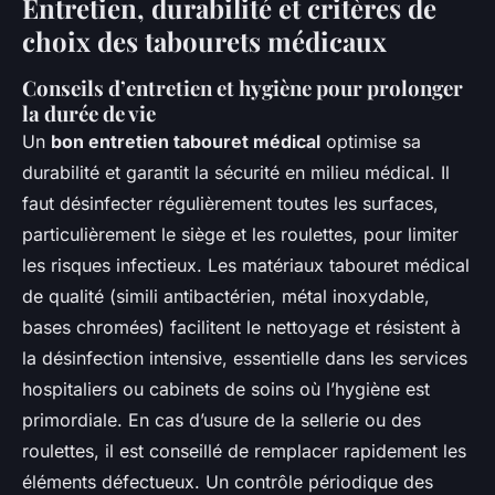
Entretien, durabilité et critères de
choix des tabourets médicaux
Conseils d’entretien et hygiène pour prolonger
la durée de vie
Un
bon entretien tabouret médical
optimise sa
durabilité et garantit la sécurité en milieu médical. Il
faut désinfecter régulièrement toutes les surfaces,
particulièrement le siège et les roulettes, pour limiter
les risques infectieux. Les matériaux tabouret médical
de qualité (simili antibactérien, métal inoxydable,
bases chromées) facilitent le nettoyage et résistent à
la désinfection intensive, essentielle dans les services
hospitaliers ou cabinets de soins où l’hygiène est
primordiale. En cas d’usure de la sellerie ou des
roulettes, il est conseillé de remplacer rapidement les
éléments défectueux. Un contrôle périodique des