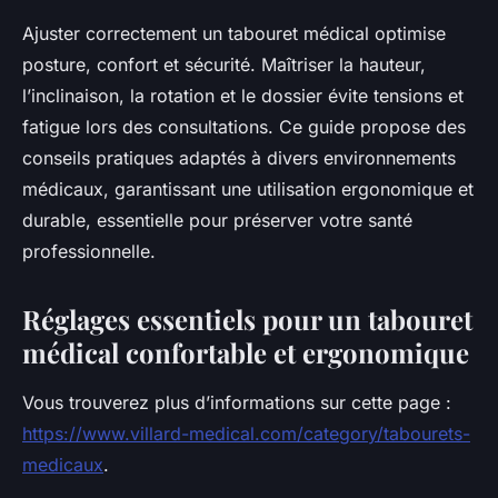
Ajuster correctement un tabouret médical optimise
posture, confort et sécurité. Maîtriser la hauteur,
l’inclinaison, la rotation et le dossier évite tensions et
fatigue lors des consultations. Ce guide propose des
conseils pratiques adaptés à divers environnements
médicaux, garantissant une utilisation ergonomique et
durable, essentielle pour préserver votre santé
professionnelle.
Réglages essentiels pour un tabouret
médical confortable et ergonomique
Vous trouverez plus d’informations sur cette page :
https://www.villard-medical.com/category/tabourets-
medicaux
.