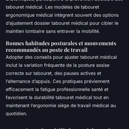
tabouret médical. Les modèles de tabouret
ergonomique médical intègrent souvent des options
d’ajustement dossier tabouret médical pour cibler le
maintien lombaire sans entraver la mobilité.
Bonnes habitudes posturales et mouvements
recommandés au poste de travail
Adopter des conseils pour ajuster tabouret médical
inclut la variation fréquente de la posture assise
correcte sur tabouret, des pauses actives et
l’alternance d’appuis. Ces pratiques préviennent
efficacement la fatigue professionnelle santé et
favorisent la durabilité tabouret médical tout en
maintenant l’ergonomie siège de travail médical au
quotidien.