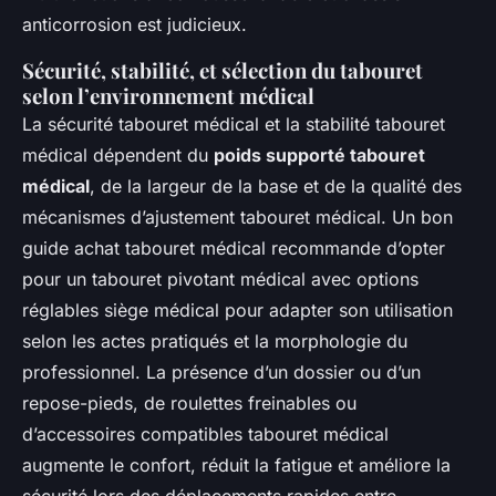
anticorrosion est judicieux.
Sécurité, stabilité, et sélection du tabouret
selon l’environnement médical
La sécurité tabouret médical et la stabilité tabouret
médical dépendent du
poids supporté tabouret
médical
, de la largeur de la base et de la qualité des
mécanismes d’ajustement tabouret médical. Un bon
guide achat tabouret médical recommande d’opter
pour un tabouret pivotant médical avec options
réglables siège médical pour adapter son utilisation
selon les actes pratiqués et la morphologie du
professionnel. La présence d’un dossier ou d’un
repose-pieds, de roulettes freinables ou
d’accessoires compatibles tabouret médical
augmente le confort, réduit la fatigue et améliore la