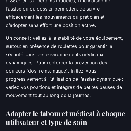
à 360° et, sur certains modèles, l’inclinaison de
l’assise ou du dossier permettent de suivre
efficacement les mouvements du praticien et
d’adopter sans effort une position active.
Un conseil : veillez à la stabilité de votre équipement,
surtout en présence de roulettes pour garantir la
sécurité dans des environnements médicaux
dynamiques. Pour renforcer la prévention des
douleurs (dos, reins, nuque), initiez-vous
progressivement à l’utilisation de l’assise dynamique :
variez vos positions et intégrez de petites pauses de
mouvement tout au long de la journée.
Adapter le tabouret médical à chaque
utilisateur et type de soin