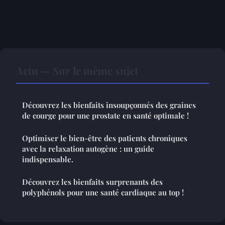
Actu — Sur le même sujet
Découvrez les bienfaits insoupçonnés des graines
de courge pour une prostate en santé optimale !
Optimiser le bien-être des patients chroniques
avec la relaxation autogène : un guide
indispensable.
Découvrez les bienfaits surprenants des
polyphénols pour une santé cardiaque au top !