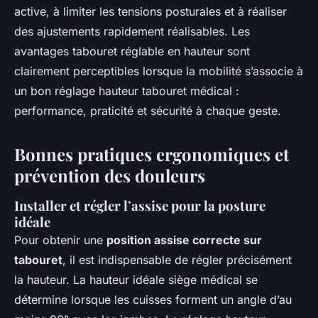
active, à limiter les tensions posturales et à réaliser
des ajustements rapidement réalisables. Les
avantages tabouret réglable en hauteur sont
clairement perceptibles lorsque la mobilité s’associe à
un bon réglage hauteur tabouret médical :
performance, praticité et sécurité à chaque geste.
Bonnes pratiques ergonomiques et
prévention des douleurs
Installer et régler l’assise pour la posture
idéale
Pour obtenir une
position assise correcte sur
tabouret
, il est indispensable de régler précisément
la hauteur. La hauteur idéale siège médical se
détermine lorsque les cuisses forment un angle d’au