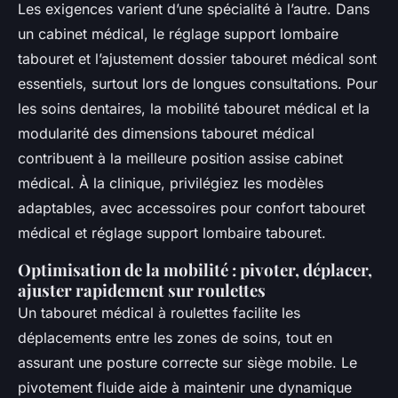
Les exigences varient d’une spécialité à l’autre. Dans
un cabinet médical, le réglage support lombaire
tabouret et l’ajustement dossier tabouret médical sont
essentiels, surtout lors de longues consultations. Pour
les soins dentaires, la mobilité tabouret médical et la
modularité des dimensions tabouret médical
contribuent à la meilleure position assise cabinet
médical. À la clinique, privilégiez les modèles
adaptables, avec accessoires pour confort tabouret
médical et réglage support lombaire tabouret.
Optimisation de la mobilité : pivoter, déplacer,
ajuster rapidement sur roulettes
Un tabouret médical à roulettes facilite les
déplacements entre les zones de soins, tout en
assurant une posture correcte sur siège mobile. Le
pivotement fluide aide à maintenir une dynamique