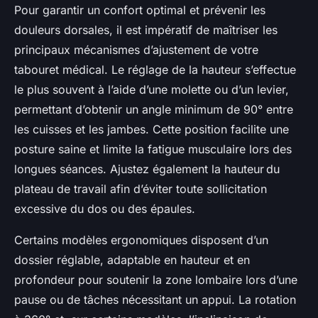
Pour garantir un confort optimal et prévenir les
douleurs dorsales, il est impératif de maîtriser les
principaux mécanismes d’ajustement de votre
tabouret médical. Le réglage de la hauteur s’effectue
le plus souvent à l’aide d’une molette ou d’un levier,
permettant d’obtenir un angle minimum de 90° entre
les cuisses et les jambes. Cette position facilite une
posture saine et limite la fatigue musculaire lors des
longues séances. Ajustez également la hauteur du
plateau de travail afin d’éviter toute sollicitation
excessive du dos ou des épaules.
Certains modèles ergonomiques disposent d’un
dossier réglable, adaptable en hauteur et en
profondeur pour soutenir la zone lombaire lors d’une
pause ou de tâches nécessitant un appui. La rotation