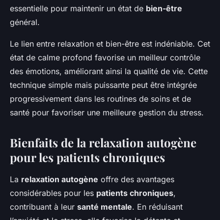
essentielle pour maintenir un état de
bien-être
général.
Le lien entre relaxation et bien-être est indéniable. Cet
état de calme profond favorise un meilleur contrôle
des émotions, améliorant ainsi la qualité de vie. Cette
technique simple mais puissante peut être intégrée
progressivement dans les routines de soins et de
santé pour favoriser une meilleure gestion du stress.
Bienfaits de la relaxation autogène
pour les patients chroniques
La
relaxation autogène
offre des avantages
considérables pour les
patients chroniques
,
contribuant à leur
santé mentale
. En réduisant