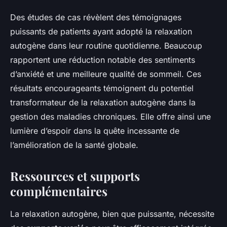
Des études de cas révèlent des témoignages
puissants de patients ayant adopté la relaxation
autogène dans leur routine quotidienne. Beaucoup
rapportent une réduction notable des sentiments
d’anxiété et une meilleure qualité de sommeil. Ces
résultats encourageants témoignent du potentiel
transformateur de la relaxation autogène dans la
gestion des maladies chroniques. Elle offre ainsi une
lumière d’espoir dans la quête incessante de
l’amélioration de la santé globale.
Ressources et supports
complémentaires
La relaxation autogène, bien que puissante, nécessite