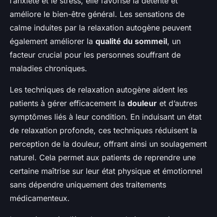
l’anxiété et le stress, elle favorise la détente et
améliore le bien-être général. Les sensations de
calme induites par la relaxation autogène peuvent
également améliorer la
qualité du sommeil
, un
facteur crucial pour les personnes souffrant de
maladies chroniques.
Les techniques de relaxation autogène aident les
patients à gérer efficacement la
douleur
et d’autres
symptômes liés à leur condition. En induisant un état
de relaxation profonde, ces techniques réduisent la
perception de la douleur, offrant ainsi un soulagement
naturel. Cela permet aux patients de reprendre une
certaine maîtrise sur leur état physique et émotionnel
sans dépendre uniquement des traitements
médicamenteux.