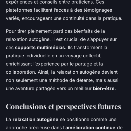
expériences et conseils entre praticiens. Ces
plateformes facilitent l’accès à des témoignages
variés, encourageant une continuité dans la pratique.
Pour tirer pleinement parti des bienfaits de la
relaxation autogène, il est crucial de s’appuyer sur
ces
supports multimédias
. Ils transforment la
pratique individuelle en un voyage collectif,
enrichissant l’expérience par le partage et la
collaboration. Ainsi, la relaxation autogène devient
non seulement une méthode de détente, mais aussi
une aventure partagée vers un meilleur
bien-être
.
Conclusions et perspectives futures
La
relaxation autogène
se positionne comme une
approche précieuse dans l’
amélioration continue
de