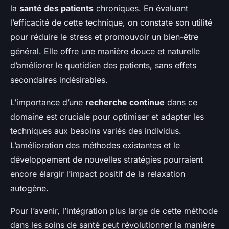
la
santé des patients
chroniques. En évaluant
l’efficacité de cette technique, on constate son utilité
pour réduire le stress et promouvoir un bien-être
général. Elle offre une manière douce et naturelle
d’améliorer le quotidien des patients, sans effets
secondaires indésirables.
L’importance d’une
recherche continue
dans ce
domaine est cruciale pour optimiser et adapter les
techniques aux besoins variés des individus.
L’amélioration des méthodes existantes et le
développement de nouvelles stratégies pourraient
encore élargir l’impact positif de la relaxation
autogène.
Pour l’avenir, l’intégration plus large de cette méthode
dans les soins de santé peut révolutionner la manière