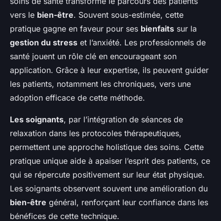
soins de santé transforme le parcours des patients
vers le
bien-être
. Souvent sous-estimée, cette
pratique gagne en faveur pour ses
bienfaits
sur la
gestion du stress
et l’anxiété. Les professionnels de
santé jouent un rôle clé en encourageant son
application. Grâce à leur expertise, ils peuvent guider
les patients, notamment les chroniques, vers une
adoption efficace de cette méthode.
Les soignants
, par l’intégration de séances de
relaxation dans les protocoles thérapeutiques,
permettent une approche holistique des soins. Cette
pratique unique aide à apaiser l’esprit des patients, ce
qui se répercute positivement sur leur état physique.
Les soignants observent souvent une amélioration du
bien-être
général, renforçant leur confiance dans les
bénéfices de cette technique.