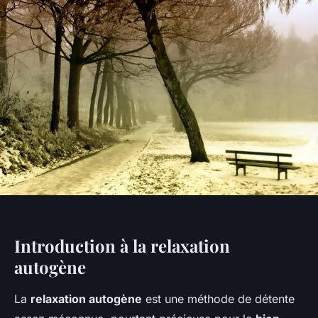
Introduction à la relaxation
autogène
La
relaxation autogène
est une méthode de détente