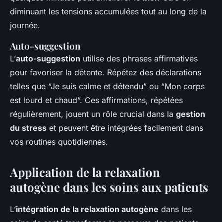
diminuant les tensions accumulées tout au long de la
journée.
Auto-suggestion
L’
auto-suggestion
utilise des phrases affirmatives
pour favoriser la détente. Répétez des déclarations
telles que “Je suis calme et détendu” ou “Mon corps
est lourd et chaud”. Ces affirmations, répétées
régulièrement, jouent un rôle crucial dans la
gestion
du stress
et peuvent être intégrées facilement dans
vos routines quotidiennes.
Application de la relaxation
autogène dans les soins aux patients
L’
intégration de la relaxation autogène
dans les