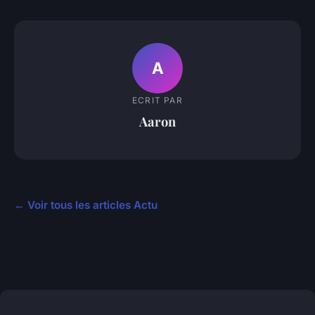
A
ECRIT PAR
Aaron
← Voir tous les articles Actu