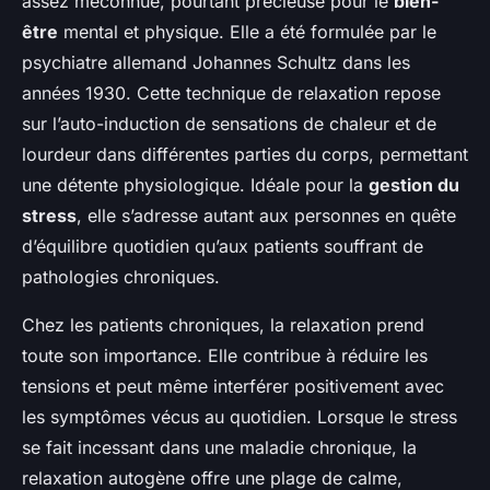
assez méconnue, pourtant précieuse pour le
bien-
être
mental et physique. Elle a été formulée par le
psychiatre allemand Johannes Schultz dans les
années 1930. Cette technique de relaxation repose
sur l’auto-induction de sensations de chaleur et de
lourdeur dans différentes parties du corps, permettant
une détente physiologique. Idéale pour la
gestion du
stress
, elle s’adresse autant aux personnes en quête
d’équilibre quotidien qu’aux patients souffrant de
pathologies chroniques.
Chez les patients chroniques, la relaxation prend
toute son importance. Elle contribue à réduire les
tensions et peut même interférer positivement avec
les symptômes vécus au quotidien. Lorsque le stress
se fait incessant dans une maladie chronique, la
relaxation autogène offre une plage de calme,