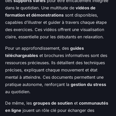
des
supports variés
pour être efficacement intégrée
dans le quotidien. Une multitude de
vidéos de
formation et démonstrations
sont disponibles,
capables d’illustrer et guider à travers chaque étape
des exercices. Ces vidéos offrent une visualisation
claire, essentielle pour les débutants en relaxation.
Pour un approfondissement, des
guides
téléchargeables
et brochures informatives sont des
ressources précieuses. Ils détaillent des techniques
précises, expliquant chaque mouvement et état
mental à atteindre. Ces documents permettent une
pratique autonome, renforçant la
gestion du stress
au quotidien.
De même, les
groupes de soutien
et
communautés
en ligne
jouent un rôle clé pour échanger des