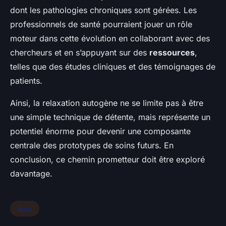
dont les pathologies chroniques sont gérées. Les
professionnels de santé pourraient jouer un rôle
moteur dans cette évolution en collaborant avec des
chercheurs et en s’appuyant sur des
ressources
,
telles que des études cliniques et des témoignages de
patients.
Ainsi, la relaxation autogène ne se limite pas à être
une simple technique de détente, mais représente un
potentiel énorme pour devenir une composante
centrale des prototypes de soins futurs. En
conclusion, ce chemin prometteur doit être exploré
davantage.
Actu