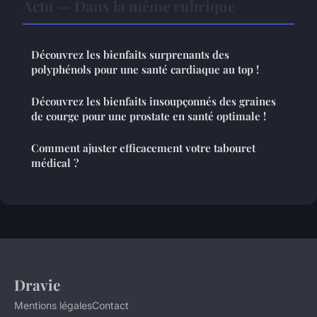
Actu — Dans la même rubrique
Découvrez les bienfaits surprenants des
polyphénols pour une santé cardiaque au top !
Découvrez les bienfaits insoupçonnés des graines
de courge pour une prostate en santé optimale !
Comment ajuster efficacement votre tabouret
médical ?
Dravie
Mentions légales
Contact