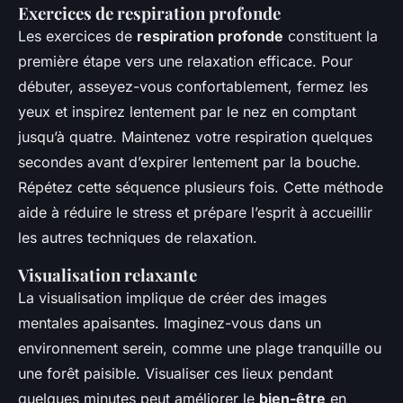
Exercices de respiration profonde
Les exercices de
respiration profonde
constituent la
première étape vers une relaxation efficace. Pour
débuter, asseyez-vous confortablement, fermez les
yeux et inspirez lentement par le nez en comptant
jusqu’à quatre. Maintenez votre respiration quelques
secondes avant d’expirer lentement par la bouche.
Répétez cette séquence plusieurs fois. Cette méthode
aide à réduire le stress et prépare l’esprit à accueillir
les autres techniques de relaxation.
Visualisation relaxante
La visualisation implique de créer des images
mentales apaisantes. Imaginez-vous dans un
environnement serein, comme une plage tranquille ou
une forêt paisible. Visualiser ces lieux pendant
quelques minutes peut améliorer le
bien-être
en