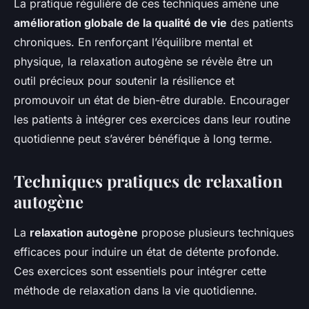
La pratique régulière de ces techniques amène une
amélioration globale de la qualité de vie
des patients
chroniques. En renforçant l’équilibre mental et
physique, la relaxation autogène se révèle être un
outil précieux pour soutenir la résilience et
promouvoir un état de bien-être durable. Encourager
les patients à intégrer ces exercices dans leur routine
quotidienne peut s’avérer bénéfique à long terme.
Techniques pratiques de relaxation
autogène
La
relaxation autogène
propose plusieurs techniques
efficaces pour induire un état de détente profonde.
Ces exercices sont essentiels pour intégrer cette
méthode de relaxation dans la vie quotidienne.