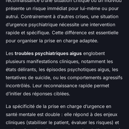
reconnaissance d’une situation critique où un individu
présente un risque immédiat pour lui-même ou pour
autrui. Contrairement à d’autres crises, une situation
d’urgence psychiatrique nécessite une intervention
rapide et spécifique. Cette différence est essentielle
pour organiser la prise en charge adaptée.
Les
troubles psychiatriques aigus
englobent
plusieurs manifestations cliniques, notamment les
états délirants, les épisodes psychotiques aigus, les
tentatives de suicide, ou les comportements agressifs
incontrôlés. Leur reconnaissance rapide permet
d’initier des réponses ciblées.
La spécificité de la prise en charge d’urgence en
santé mentale est double : elle répond à des enjeux
cliniques (stabiliser le patient, évaluer les risques) et