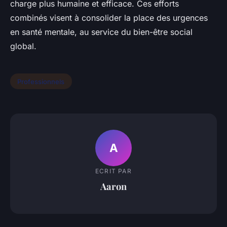
charge plus humaine et efficace. Ces efforts
combinés visent à consolider la place des urgences
en santé mentale, au service du bien-être social
global.
Professionnels
A
ECRIT PAR
Aaron