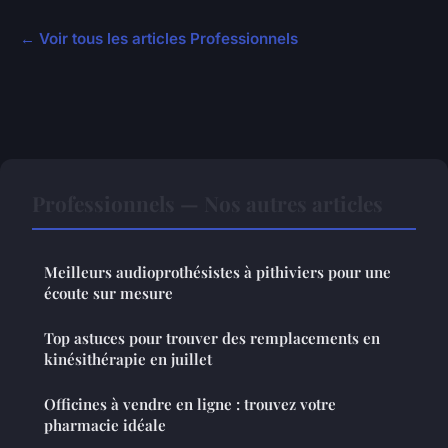
← Voir tous les articles Professionnels
Professionnels — Nos autres articles
Meilleurs audioprothésistes à pithiviers pour une
écoute sur mesure
Top astuces pour trouver des remplacements en
kinésithérapie en juillet
Officines à vendre en ligne : trouvez votre
pharmacie idéale