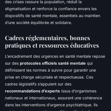
des crises rassure la population, réduit la
stigmatisation et renforce la confiance envers les
dispositifs de santé mentale, essentiels au maintien
d’une société équilibrée et solidaire.
Cadres réglementaires, bonnes
pratiques et ressources éducatives
L’encadrement des urgences en santé mentale repose
sur des
protocoles officiels santé mentale
qui
définissent les normes à suivre pour garantir une
prise en charge sécurisée et respectueuse. Ces
cadres législatifs s’appuient sur des
recommandations d’experts
issus d’organismes
nationaux et internationaux, assurant une cohérence
dans les interventions d’urgence psychiatrique. Ils