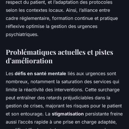
respect du patient, et l’adaptation des protocoles
selon les contextes locaux. Ainsi, l’alliance entre
cadre réglementaire, formation continue et pratique
réflexive optimise la gestion des urgences
psychiatriques.
Problématiques actuelles et pistes
d’amélioration
Les
défis en santé mentale
liés aux urgences sont
nombreux, notamment la saturation des services qui
limite la réactivité des interventions. Cette surcharge
peut entraîner des retards préjudiciables dans la
gestion de crises, majorant les risques pour le patient
et son entourage. La
stigmatisation
persistante freine
aussi l’accès rapide à une prise en charge adaptée,