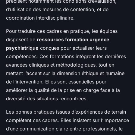
précisent notamment les conditions d’évaluation,
d’utilisation des mesures de contention, et de
coordination interdisciplinaire.
Pour traduire ces cadres en pratique, les équipes
disposent de
ressources formation urgence
psychiatrique
conçues pour actualiser leurs
compétences. Ces formations intègrent les dernières
avancées cliniques et méthodologiques, tout en
mettant l’accent sur la dimension éthique et humaine
de l’intervention. Elles sont essentielles pour
améliorer la qualité de la prise en charge face à la
diversité des situations rencontrées.
Les bonnes pratiques issues d’expériences de terrain
complètent ces cadres. Elles insistent sur l’importance
d’une communication claire entre professionnels, le