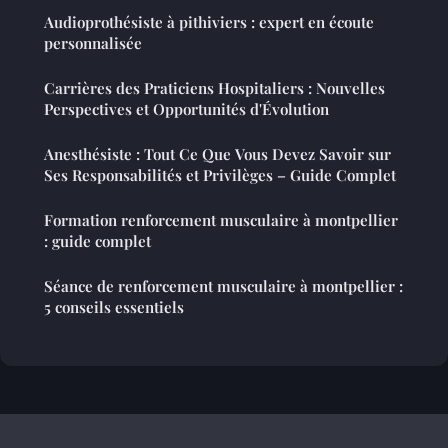
Audioprothésiste à pithiviers : expert en écoute
personnalisée
Carrières des Praticiens Hospitaliers : Nouvelles
Perspectives et Opportunités d'Évolution
Anesthésiste : Tout Ce Que Vous Devez Savoir sur
Ses Responsabilités et Privilèges – Guide Complet
Formation renforcement musculaire à montpellier
: guide complet
Séance de renforcement musculaire à montpellier :
5 conseils essentiels