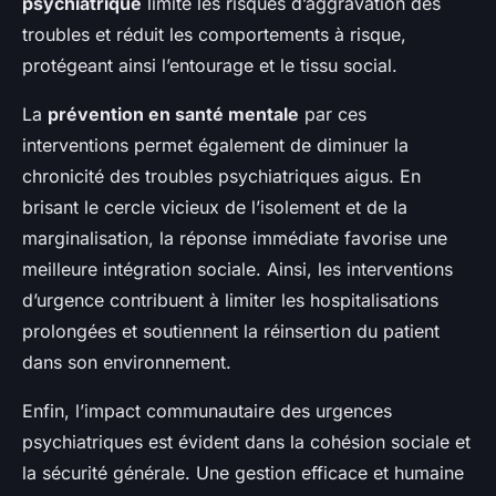
psychiatrique
limite les risques d’aggravation des
troubles et réduit les comportements à risque,
protégeant ainsi l’entourage et le tissu social.
La
prévention en santé mentale
par ces
interventions permet également de diminuer la
chronicité des troubles psychiatriques aigus. En
brisant le cercle vicieux de l’isolement et de la
marginalisation, la réponse immédiate favorise une
meilleure intégration sociale. Ainsi, les interventions
d’urgence contribuent à limiter les hospitalisations
prolongées et soutiennent la réinsertion du patient
dans son environnement.
Enfin, l’impact communautaire des urgences
psychiatriques est évident dans la cohésion sociale et
la sécurité générale. Une gestion efficace et humaine