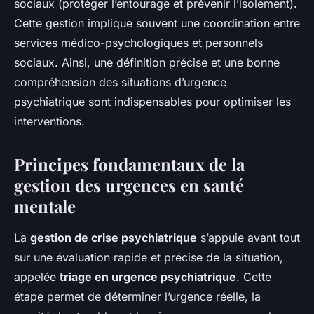
sociaux (protéger l’entourage et prévenir l’isolement).
Cette gestion implique souvent une coordination entre
services médico-psychologiques et personnels
sociaux. Ainsi, une définition précise et une bonne
compréhension des situations d’urgence
psychiatrique sont indispensables pour optimiser les
interventions.
Principes fondamentaux de la
gestion des urgences en santé
mentale
La
gestion de crise psychiatrique
s’appuie avant tout
sur une évaluation rapide et précise de la situation,
appelée
triage en urgence psychiatrique
. Cette
étape permet de déterminer l’urgence réelle, la