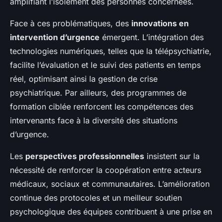
amplifiant l’isolement des personnes concernées.
Face à ces problématiques, des
innovations en
intervention d’urgence
émergent. L’intégration des
technologies numériques, telles que la télépsychiatrie,
facilite l’évaluation et le suivi des patients en temps
réel, optimisant ainsi la gestion de crise
psychiatrique. Par ailleurs, des programmes de
formation ciblée renforcent les compétences des
intervenants face à la diversité des situations
d’urgence.
Les
perspectives professionnelles
insistent sur la
nécessité de renforcer la coopération entre acteurs
médicaux, sociaux et communautaires. L’amélioration
continue des protocoles et un meilleur soutien
psychologique des équipes contribuent à une prise en