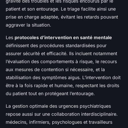
gravité des troubles et les risques encourus par le
patient et son entourage. Le triage facilite ainsi une
prise en charge adaptée, évitant les retards pouvant
aggraver la situation.
Les
protocoles d’intervention en santé mentale
définissent des procédures standardisées pour
assurer sécurité et efficacité. Ils incluent notamment
l’évaluation des comportements à risque, le recours
aux mesures de contention si nécessaire, et la
stabilisation des symptômes aigus. L’intervention doit
être à la fois rapide et humaine, respectant les droits
du patient tout en protégeant l’entourage.
La gestion optimale des urgences psychiatriques
repose aussi sur une collaboration interdisciplinaire.
médecins, infirmiers, psychologues et travailleurs