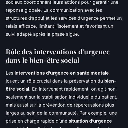
sociaux coordonnent leurs actions pour garantir une
réponse globale. La communication avec les
structures d’appui et les services d’urgence permet un
relais efficace, limitant l’isolement et favorisant un
suivi adapté après la phase aiguë.
Rôle des interventions d’urgence
dans le bien-être social
Les
interventions d’urgence en santé mentale
jouent un rôle crucial dans la préservation du
bien-
être social
. En intervenant rapidement, on agit non
seulement sur la stabilisation individuelle du patient,
mais aussi sur la prévention de répercussions plus
larges au sein de la communauté. Par exemple, une
prise en charge rapide d’une
situation d’urgence