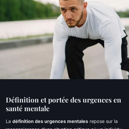
Définition et portée des urgences en
santé mentale
La
définition des urgences mentales
repose sur la