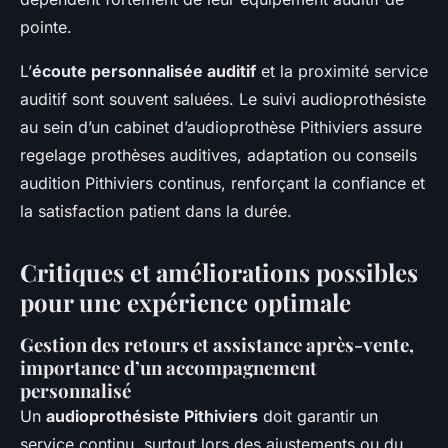
pointe.
L’
écoute personnalisée auditif
et la proximité service
auditif sont souvent saluées. Le suivi audioprothésiste
au sein d’un cabinet d’audioprothèse Pithiviers assure
regelage prothèses auditives, adaptation ou conseils
audition Pithiviers continus, renforçant la confiance et
la satisfaction patient dans la durée.
Critiques et améliorations possibles
pour une expérience optimale
Gestion des retours et assistance après-vente,
importance d’un accompagnement
personnalisé
Un
audioprothésiste Pithiviers
doit garantir un
service continu, surtout lors des ajustements ou du