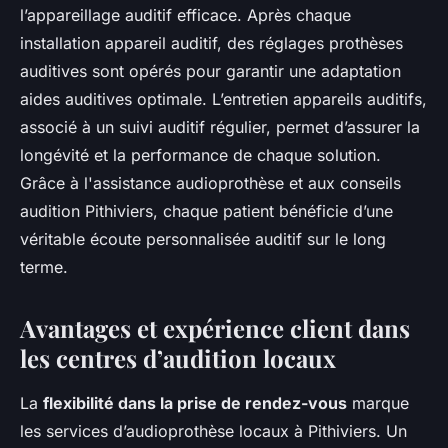
l’appareillage auditif efficace. Après chaque
installation appareil auditif, des réglages prothèses
auditives sont opérés pour garantir une adaptation
aides auditives optimale. L’entretien appareils auditifs,
associé à un suivi auditif régulier, permet d’assurer la
longévité et la performance de chaque solution.
Grâce à l'assistance audioprothèse et aux conseils
audition Pithiviers, chaque patient bénéficie d’une
véritable écoute personnalisée auditif sur le long
terme.
Avantages et expérience client dans
les centres d’audition locaux
La
flexibilité dans la prise de rendez-vous
marque
les services d’audioprothèse locaux à Pithiviers. Un