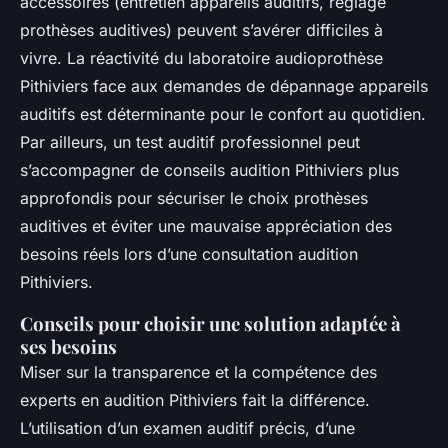
accessoires (entretien appareils auditifs, réglage
prothèses auditives) peuvent s’avérer difficiles à
vivre. La réactivité du laboratoire audioprothèse
Pithiviers face aux demandes de dépannage appareils
auditifs est déterminante pour le confort au quotidien.
Par ailleurs, un test auditif professionnel peut
s’accompagner de conseils audition Pithiviers plus
approfondis pour sécuriser le choix prothèses
auditives et éviter une mauvaise appréciation des
besoins réels lors d’une consultation audition
Pithiviers.
Conseils pour choisir une solution adaptée à
ses besoins
Miser sur la transparence et la compétence des
experts en audition Pithiviers fait la différence.
L’utilisation d’un examen auditif précis, d’une