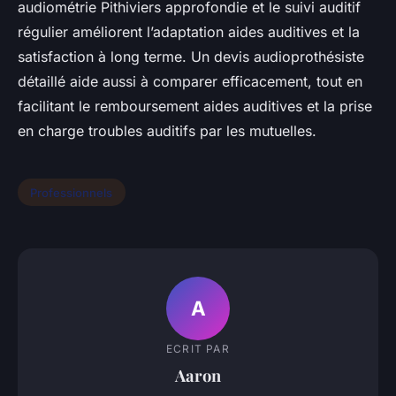
audiométrie Pithiviers approfondie et le suivi auditif
régulier améliorent l’adaptation aides auditives et la
satisfaction à long terme. Un devis audioprothésiste
détaillé aide aussi à comparer efficacement, tout en
facilitant le remboursement aides auditives et la prise
en charge troubles auditifs par les mutuelles.
Professionnels
A
ECRIT PAR
Aaron