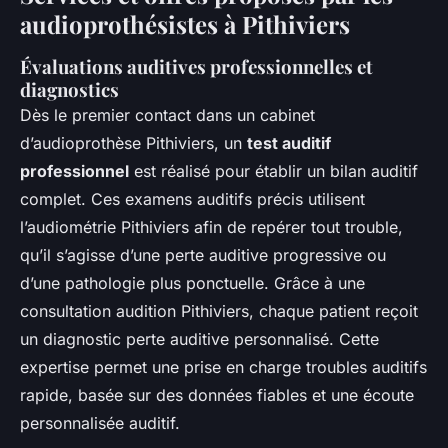
audioprothésistes à Pithiviers
Évaluations auditives professionnelles et
diagnostics
Dès le premier contact dans un cabinet
d’audioprothèse Pithiviers, un
test auditif
professionnel
est réalisé pour établir un bilan auditif
complet. Ces examens auditifs précis utilisent
l’audiométrie Pithiviers afin de repérer tout trouble,
qu’il s’agisse d’une perte auditive progressive ou
d’une pathologie plus ponctuelle. Grâce à une
consultation audition Pithiviers, chaque patient reçoit
un diagnostic perte auditive personnalisé. Cette
expertise permet une prise en charge troubles auditifs
rapide, basée sur des données fiables et une écoute
personnalisée auditif.