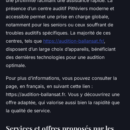
une proximité facilitant une assistance rapide. La
présence d’un centre auditif Pithiviers moderne et
accessible permet une prise en charge globale,
notamment pour les seniors ou ceux souffrant de
troubles auditifs spécifiques. La majorité de ces
centres, tels que
https://audition-ballansat.fr/
,
disposent d’un large choix d’appareils, bénéficiant
des dernières technologies pour une audition
optimale.
Pour plus d’informations, vous pouvez consulter la
page, en français, en suivant cette lien :
https://audition-ballansat.fr. Vous y découvrirez une
offre adaptée, qui valorise aussi bien la rapidité que
la qualité de service.
Services et offres proposés par les