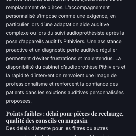
remplacement de pièces. L’accompagnement
personnalisé s’impose comme une exigence, en
particulier lors d’une adaptation aide auditive
complexe ou lors du suivi audioprothésiste après la
pose d’appareils auditifs Pithiviers. Une assistance
proactive et un diagnostic perte auditive régulier
permettent d’éviter frustrations et malentendus. La
disponibilité du cabinet d’audioprothèse Pithiviers et
la rapidité d’intervention renvoient une image de
professionnalisme et renforcent la confiance des
patients dans les solutions auditives personnalisées
proposées.
Points faibles : délai pour pièces de rechange,
qualité des conseils en magasin
Des délais d’attente pour les filtres ou autres