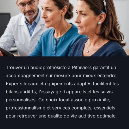
Trouver un audioprothésiste à Pithiviers garantit un
accompagnement sur mesure pour mieux entendre.
Experts locaux et équipements adaptés facilitent les
bilans auditifs, l’essayage d’appareils et les suivis
personnalisés. Ce choix local associe proximité,
professionnalisme et services complets, essentiels
pour retrouver une qualité de vie auditive optimale.