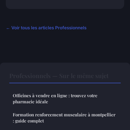
← Voir tous les articles Professionnels
Professionnels — Sur le même sujet
Officines à vendre en ligne : trouvez votre
pharmacie idéale
Formation renforcement musculaire à montpellier
: guide complet