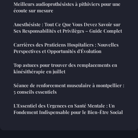
Meilleurs audioprothésistes à pithiviers pour une
écoute sur mesure
Anesthésiste : Tout Ce Que Vous Devez Savoir sur
Ses Responsabilités et Privilèges – Guide Complet
Carrières des Praticiens Hospitaliers : Nouvelles
Perspectives et Opportunités d'Évolution
Top astuces pour trouver des remplacements en
kinésithérapie en juillet
Séance de renforcement musculaire à montpellier :
5 conseils essentiels
L'Essentiel des Urgences en Santé Mentale : Un
Fondement Indispensable pour le Bien-Être Social