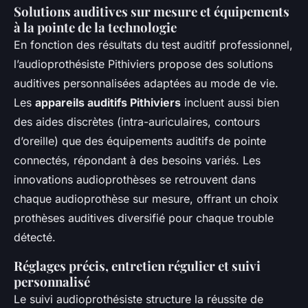
Solutions auditives sur mesure et équipements
à la pointe de la technologie
En fonction des résultats du test auditif professionnel,
l’audioprothésiste Pithiviers propose des solutions
auditives personnalisées adaptées au mode de vie.
Les
appareils auditifs Pithiviers
incluent aussi bien
des aides discrètes (intra-auriculaires, contours
d’oreille) que des équipements auditifs de pointe
connectés, répondant à des besoins variés. Les
innovations audioprothèses se retrouvent dans
chaque audioprothèse sur mesure, offrant un choix
prothèses auditives diversifié pour chaque trouble
détecté.
Réglages précis, entretien régulier et suivi
personnalisé
Le suivi audioprothésiste structure la réussite de