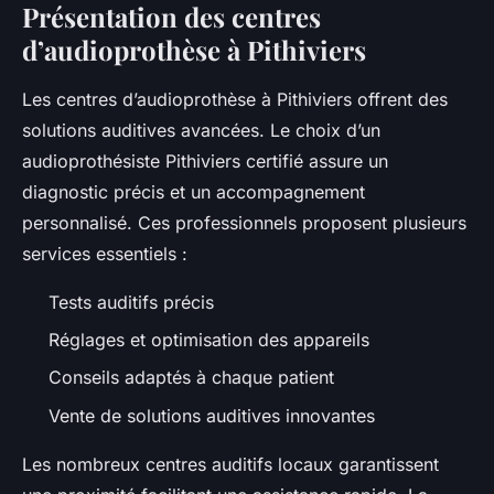
Présentation des centres
d’audioprothèse à Pithiviers
Les centres d’audioprothèse à Pithiviers offrent des
solutions auditives avancées. Le choix d’un
audioprothésiste Pithiviers certifié assure un
diagnostic précis et un accompagnement
personnalisé. Ces professionnels proposent plusieurs
services essentiels :
Tests auditifs précis
Réglages et optimisation des appareils
Conseils adaptés à chaque patient
Vente de solutions auditives innovantes
Les nombreux centres auditifs locaux garantissent