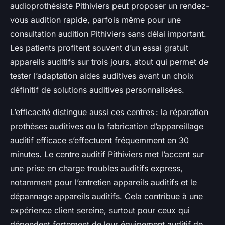
audioprothésiste Pithiviers peut proposer un rendez-
vous audition rapide, parfois même pour une
consultation audition Pithiviers sans délai important.
Les patients profitent souvent d’un essai gratuit
appareils auditifs sur trois jours, atout qui permet de
tester l’adaptation aides auditives avant un choix
définitif de solutions auditives personnalisées.
L’efficacité distingue aussi ces centres : la réparation
prothèses auditives ou la fabrication d’appareillage
auditif efficace s’effectuent fréquemment en 30
minutes. Le centre auditif Pithiviers met l’accent sur
une prise en charge troubles auditifs express,
notamment pour l’entretien appareils auditifs et le
dépannage appareils auditifs. Cela contribue à une
expérience client sereine, surtout pour ceux qui
dépendent fortement de leur équipement auditif de