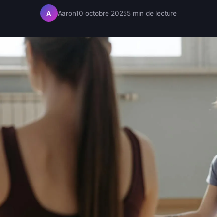
Aaron
10 octobre 2025
5 min de lecture
A