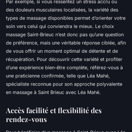
Par exemple, si vous ressentez un stress accru ou
des douleurs musculaires localisées, la variété des
types de massage disponibles permet d’orienter votre
soin vers celui qui conviendra le mieux. Le choix
massage Saint-Brieuc n’est donc pas qu’une question
de préférence, mais une véritable réponse ciblée, afin
de vous offrir un moment optimal de détente et de
récupération. Pour découvrir cette variété et profiter
d’une expérience bien-être complète, référez-vous à
une praticienne confirmée, telle que Léa Mahé,
spécialiste reconnue pour son approche polyvalente
en massage à Saint Brieuc avec Léa Mahé.
Accès facilité et flexibilité des
rendez-vous