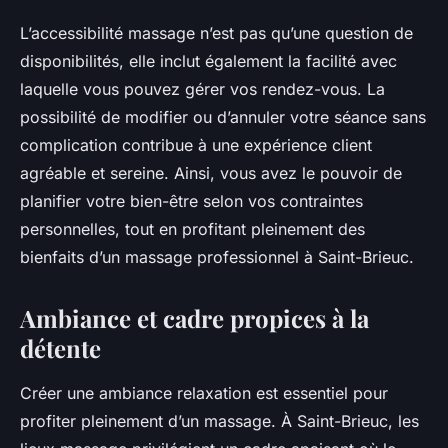
L’accessibilité massage n’est pas qu’une question de
disponibilités, elle inclut également la facilité avec
laquelle vous pouvez gérer vos rendez-vous. La
possibilité de modifier ou d’annuler votre séance sans
complication contribue à une expérience client
agréable et sereine. Ainsi, vous avez le pouvoir de
planifier votre bien-être selon vos contraintes
personnelles, tout en profitant pleinement des
bienfaits d’un massage professionnel à Saint-Brieuc.
Ambiance et cadre propices à la
détente
Créer une ambiance relaxation est essentiel pour
profiter pleinement d’un massage. À Saint-Brieuc, les