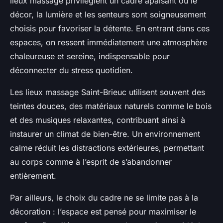
lieux massage privilégient un cadre apaisant où le
décor, la lumière et les senteurs sont soigneusement
choisis pour favoriser la détente. En entrant dans ces
espaces, on ressent immédiatement une atmosphère
chaleureuse et sereine, indispensable pour
déconnecter du stress quotidien.
Les lieux massage Saint-Brieuc utilisent souvent des
teintes douces, des matériaux naturels comme le bois
et des musiques relaxantes, contribuant ainsi à
instaurer un climat de bien-être. Un environnement
calme réduit les distractions extérieures, permettant
au corps comme à l’esprit de s’abandonner
entièrement.
Par ailleurs, le choix du cadre ne se limite pas à la
décoration : l’espace est pensé pour maximiser le