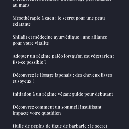
au mans
Mésothérapie à caen : le secret pour une peau
éclatante
Shilajit et médecine ayurvédique : une alliance
pour votre vitalité
Adopter un régime paléo lorsqu'on est végétarien :
Est-ce possible ?
Découvrez le lissage japonais : des cheveux lisses
et soyeux !
Initiation à un régime végan: guide pour débutant
Découvrez comment un sommeil insuffisant
impacte votre quotidien
Huile de pépins de figue de barbarie : le secret