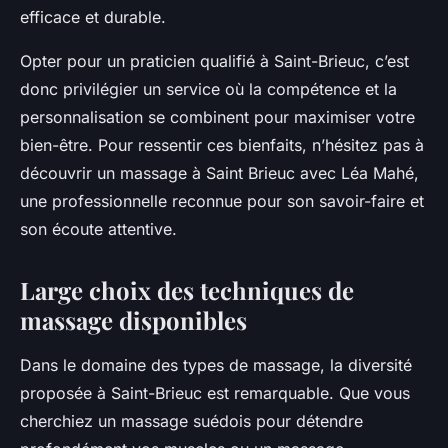
efficace et durable.
Opter pour un praticien qualifié à Saint-Brieuc, c’est
donc privilégier un service où la compétence et la
personnalisation se combinent pour maximiser votre
bien-être. Pour ressentir ces bienfaits, n’hésitez pas à
découvrir un massage à Saint Brieuc avec Léa Mahé,
une professionnelle reconnue pour son savoir-faire et
son écoute attentive.
Large choix des techniques de
massage disponibles
Dans le domaine des types de massage, la diversité
proposée à Saint-Brieuc est remarquable. Que vous
cherchiez un massage suédois pour détendre