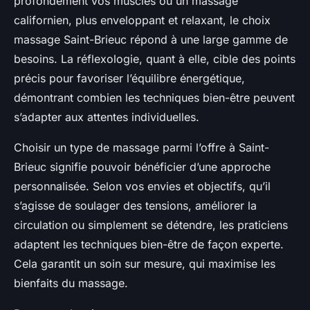
profondément vos muscles ou un massage
californien, plus enveloppant et relaxant, le choix
massage Saint-Brieuc répond à une large gamme de
besoins. La réflexologie, quant à elle, cible des points
précis pour favoriser l’équilibre énergétique,
démontrant combien les techniques bien-être peuvent
s’adapter aux attentes individuelles.
Choisir un type de massage parmi l’offre à Saint-
Brieuc signifie pouvoir bénéficier d’une approche
personnalisée. Selon vos envies et objectifs, qu’il
s’agisse de soulager des tensions, améliorer la
circulation ou simplement se détendre, les praticiens
adaptent les techniques bien-être de façon experte.
Cela garantit un soin sur mesure, qui maximise les
bienfaits du massage.