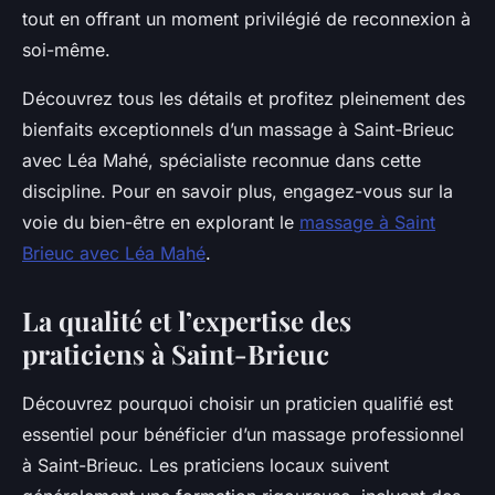
tout en offrant un moment privilégié de reconnexion à
soi-même.
Découvrez tous les détails et profitez pleinement des
bienfaits exceptionnels d’un massage à Saint-Brieuc
avec Léa Mahé, spécialiste reconnue dans cette
discipline. Pour en savoir plus, engagez-vous sur la
voie du bien-être en explorant le
massage à Saint
Brieuc avec Léa Mahé
.
La qualité et l’expertise des
praticiens à Saint-Brieuc
Découvrez pourquoi choisir un praticien qualifié est
essentiel pour bénéficier d’un massage professionnel
à Saint-Brieuc. Les praticiens locaux suivent