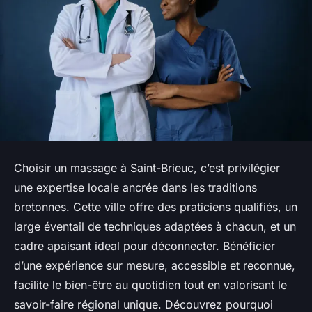
Choisir un massage à Saint-Brieuc, c’est privilégier
une expertise locale ancrée dans les traditions
bretonnes. Cette ville offre des praticiens qualifiés, un
large éventail de techniques adaptées à chacun, et un
cadre apaisant ideal pour déconnecter. Bénéficier
d’une expérience sur mesure, accessible et reconnue,
facilite le bien-être au quotidien tout en valorisant le
savoir-faire régional unique. Découvrez pourquoi