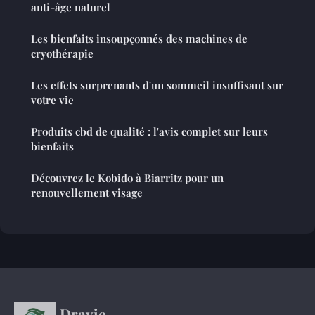
anti-âge naturel
Les bienfaits insoupçonnés des machines de
cryothérapie
Les effets surprenants d'un sommeil insuffisant sur
votre vie
Produits cbd de qualité : l'avis complet sur leurs
bienfaits
Découvrez le Kobido à Biarritz pour un
renouvellement visage
Dravie