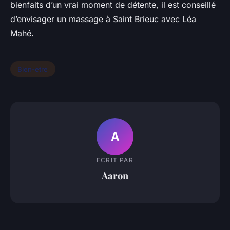
bienfaits d’un vrai moment de détente, il est conseillé
d’envisager un massage à Saint Brieuc avec Léa
Mahé.
Bien-etre
A
ECRIT PAR
Aaron