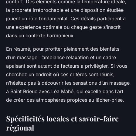
confort. Des éléments comme la température idéale,
la propreté irréprochable et une disposition étudiée
jouent un rôle fondamental. Ces détails participent à
une expérience optimale où chaque geste s’inscrit
dans un contexte harmonieux.
En résumé, pour profiter pleinement des bienfaits
d’un massage, l’ambiance relaxation et un cadre
apaisant sont autant de facteurs à privilégier. Si vous
cherchez un endroit où ces critères sont réunis,
n’hésitez pas à découvrir les sensations d’un massage
à Saint Brieuc avec Léa Mahé, qui excelle dans l’art
de créer ces atmosphères propices au lâcher-prise.
Spécificités locales et savoir-faire
régional