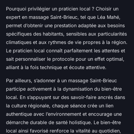
Pourquoi privilégier un praticien local ? Choisir un
expert en massage Saint-Brieuc, tel que Léa Mahé,
permet d’obtenir une prestation adaptée aux besoins
spécifiques des habitants, sensibles aux particularités
climatiques et aux rythmes de vie propres à la région.
Le praticien local connaît parfaitement les attentes et
sait personnaliser le protocole pour un effet optimal,
alliant à la fois technique et écoute attentive.
Par ailleurs, s’adonner à un massage Saint-Brieuc
participe activement à la dynamisation du bien-être
local. En s’appuyant sur des savoir-faire ancrés dans
la culture régionale, chaque séance crée un lien
authentique avec l’environnement et encourage une
démarche durable de santé holistique. Le bien-être
local ainsi favorisé renforce la vitalité au quotidien,