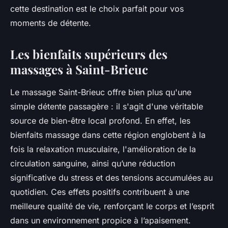
cette destination est le choix parfait pour vos
moments de détente.
Les bienfaits supérieurs des
massages à Saint-Brieuc
Le massage Saint-Brieuc offre bien plus qu'une
simple détente passagère : il s'agit d'une véritable
source de bien-être local profond. En effet, les
bienfaits massage dans cette région englobent à la
fois la relaxation musculaire, l'amélioration de la
circulation sanguine, ainsi qu’une réduction
significative du stress et des tensions accumulées au
quotidien. Ces effets positifs contribuent à une
meilleure qualité de vie, renforçant le corps et l’esprit
dans un environnement propice à l’apaisement.