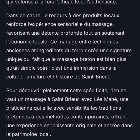
qui valorise à la fois l’efficacité et l’authenticité.
Dans ce cadre, le recours à des produits locaux
renforce l’expérience sensorielle du massage,
favorisant une détente profonde tout en soutenant
l’économie locale. Ce mariage entre techniques
anciennes et ingrédients du terroir crée une signature
unique qui fait que le massage breton est bien plus
qu’un simple soin : c’est une immersion dans la
culture, la nature et l’histoire de Saint-Brieuc.
Pour découvrir pleinement cette spécificité, rien ne
vaut un massage à Saint Brieuc avec Léa Mahé, une
praticienne qui allie avec sensibilité les traditions
bretonnes à des méthodes contemporaines, offrant
une expérience enrichissante originale et ancrée dans
le patrimoine local.