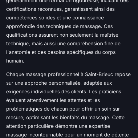
généralement une formation rigoureuse, incluant des
certifications reconnues, garantissant ainsi des
compétences solides et une connaissance
approfondie des techniques de massage. Ces
qualifications assurent non seulement la maîtrise
technique, mais aussi une compréhension fine de
l'anatomie et des besoins spécifiques du corps
humain.
Chaque massage professionnel à Saint-Brieuc repose
sur une approche personnalisée, adaptée aux
exigences individuelles des clients. Les praticiens
évaluent attentivement les attentes et les
problématiques de chacun pour offrir un soin sur
mesure, optimisant les bienfaits du massage. Cette
attention particulière démontre une expertise
massage incontournable pour un moment de détente