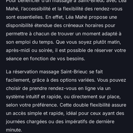
Pour bénéficier d’un massage à Saint-Brieuc avec Léa
Mahé, l’accessibilité et la flexibilité des rendez-vous
sont essentielles. En effet, Léa Mahé propose une
disponibilité étendue des créneaux horaires pour
permettre à chacun de trouver un moment adapté à
son emploi du temps. Que vous soyez plutôt matin,
après-midi ou soirée, il est possible de réserver votre
séance en fonction de vos besoins.
La réservation massage Saint-Brieuc se fait
facilement, grâce à des options variées. Vous pouvez
choisir de prendre rendez-vous en ligne via un
système intuitif et rapide, ou directement sur place,
selon votre préférence. Cette double flexibilité assure
un accès simple et rapide, idéal pour ceux ayant des
journées chargées ou des impératifs de dernière
minute.