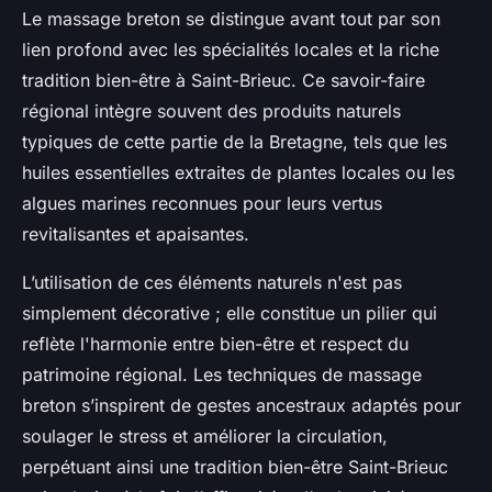
Le massage breton se distingue avant tout par son
lien profond avec les spécialités locales et la riche
tradition bien-être à Saint-Brieuc. Ce savoir-faire
régional intègre souvent des produits naturels
typiques de cette partie de la Bretagne, tels que les
huiles essentielles extraites de plantes locales ou les
algues marines reconnues pour leurs vertus
revitalisantes et apaisantes.
L’utilisation de ces éléments naturels n'est pas
simplement décorative ; elle constitue un pilier qui
reflète l'harmonie entre bien-être et respect du
patrimoine régional. Les techniques de massage
breton s’inspirent de gestes ancestraux adaptés pour
soulager le stress et améliorer la circulation,
perpétuant ainsi une tradition bien-être Saint-Brieuc